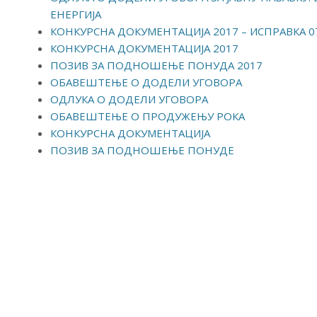
ЕНЕРГИЈА
КОНКУРСНА ДОКУМЕНТАЦИЈА 2017 – ИСПРАВКА 07
КОНКУРСНА ДОКУМЕНТАЦИЈА 2017
ПОЗИВ ЗА ПОДНОШЕЊЕ ПОНУДА 2017
ОБАВЕШТЕЊЕ О ДОДЕЛИ УГОВОРА
ОДЛУКА О ДОДЕЛИ УГОВОРА
ОБАВЕШТЕЊЕ О ПРОДУЖЕЊУ РОКА
КОНКУРСНА ДОКУМЕНТАЦИЈА
ПОЗИВ ЗА ПОДНОШЕЊЕ ПОНУДЕ