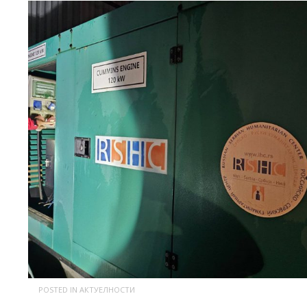
POSTED IN
АКТУЕЛНОСТИ