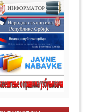
ОРАШЊЕ АКТУЕЛНОСТИ