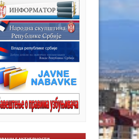
ОРАШЊЕ АКТУЕЛНОСТИ